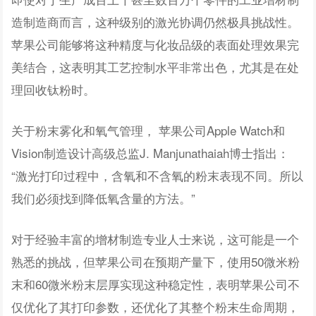
造制造商而言，这种级别的激光协调仍然极具挑战性。
苹果公司能够将这种精度与化妆品级的表面处理效果完
美结合，这表明其工艺控制水平非常出色，尤其是在处
理回收钛粉时。
关于粉末雾化和氧气管理， 苹果公司Apple Watch和
Vision制造设计高级总监J. Manjunathaiah博士指出：
“激光打印过程中，含氧和不含氧的粉末表现不同。所以
我们必须找到降低氧含量的方法。”
对于经验丰富的增材制造专业人士来说，这可能是一个
熟悉的挑战，但苹果公司在预期产量下，使用50微米粉
末和60微米粉末层厚实现这种稳定性，表明苹果公司不
仅优化了其打印参数，还优化了其整个粉末生命周期，