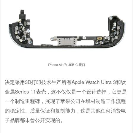
iPhone Air 的 USB-C 接口
决定采用3D打印技术生产所有Apple Watch Ultra 3和钛
金属Series 11表壳，这不仅仅是一个设计选择，它更是
一个制造里程碑，展现了苹果公司在增材制造工作流程
的稳定性、质量保证和复制能力，这是其他任何消费电
子品牌都未曾公开实现的。