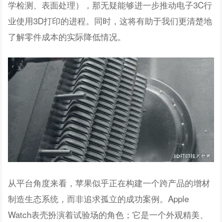
学检测、表面处理），那无疑能够进一步推动电子3C行
业使用3D打印的进程。同时，这将有助于我们更清楚地
了解零件成本的实际降低情况。
从平台角度来看，苹果似乎正在构建一个跨产品的增材
制造生态系统，而非追求孤立的成功案例。Apple
Watch表壳扮演着试验场的角色；它是一个外观精美、