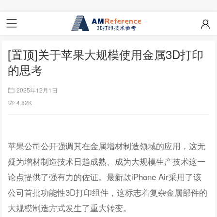
[置顶]关于苹果大规模使用金属3D打印
的思考
2025年12月1日
4.82K
苹果公司公开强调其在金属增材制造领域的应用，这无
疑为增材制造技术日趋成熟、成为大规模生产技术这一
论点提供了强有力的佐证。最新款iPhone Air采用了该
公司首批功能性3D打印组件，这标志着复杂金属部件的
大规模制造方式发生了重大转变。