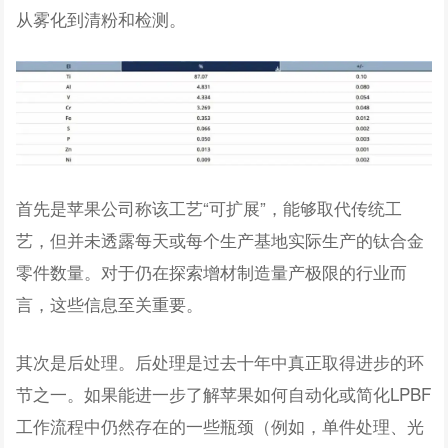
从雾化到清粉和检测。
首先是苹果公司称该工艺“可扩展”，能够取代传统工
艺，但并未透露每天或每个生产基地实际生产的钛合金
零件数量。对于仍在探索增材制造量产极限的行业而
言，这些信息至关重要。
其次是后处理。后处理是过去十年中真正取得进步的环
节之一。如果能进一步了解苹果如何自动化或简化LPBF
工作流程中仍然存在的一些瓶颈（例如，单件处理、光