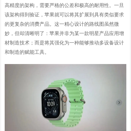
高精度的架构，需要严格的公差和极高的耐用性。一旦
该架构得到验证，苹果就可以将其扩展到具有类似要求
的更复杂的消费产品。这一精心设计的路线图虽然微
妙，但却清晰明了：苹果并非为某一款明星产品应用增
材制造技术；而是将其强化为一种能够推动多设备设计
和制造的赋能工具。