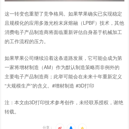
这一转变也重塑了竞争格局。如果苹果确实已实现稳定
且规模化的应用多激光粉末床熔融（LPBF）技术，其他
消费电子产品制造商将面临重新评估自身基于机械加工
的工作流程的压力。
如果苹果公司继续沿着这条道路发展，它可能会成为第
一家将增材制造（AM）作为默认制造策略而非例外的
主要电子产品制造商；此举可能会在未来十年重新定义
“大规模生产”的含义。#增材制造 #3D打印
注：本文由3D打印技术参考创作，未经联系授权，谢绝
转载。
分享：