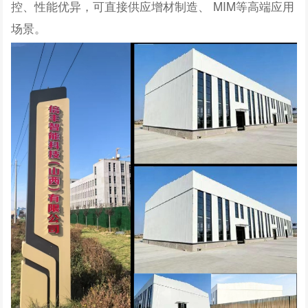
控、性能优异，可直接供应增材制造、 MIM等高端应用
场景。