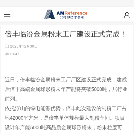
倍丰临汾金属粉末工厂建设正式完成！
2025年12月30日
2.04K
近日，倍丰临汾金属粉末工厂厂区建设正式完成，建成
后倍丰高端金属球形粉末年产能将突破5000吨，居行业
前列。
依托浮山的绿电能源优势，倍丰此次建设的制粉工厂占
地42000平方米，是倍丰单体规模最大制粉车间。项目
设计年产能5000吨高品质金属球形粉末，粉末粒度可