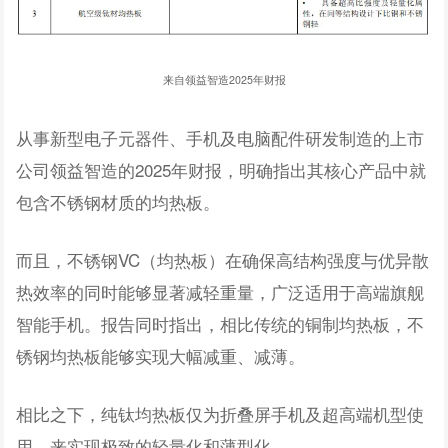
来自领益智造2025年财报
从事新型电子元器件、手机及电脑配件研发制造的上市
公司领益智造的2025年财报，明确指出其核心产品中就
包含不锈钢材质的均热板。
而且，不锈钢VC（均热板）在确保高结构强度与优异散
热效率的同时能够显著减轻重量，广泛适用于高端旗舰
智能手机。报告同时指出，相比传统的铜制均热板，不
锈钢均热板能够实现大幅减重、减薄。
相比之下，纯钛均热板仅为折叠屏手机及超高端机型使
用，来实现极致的轻量化和薄型化。