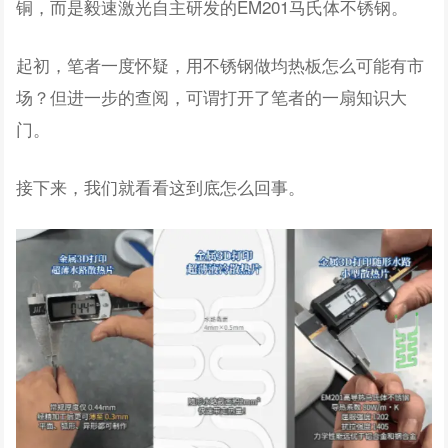
铜，而是毅速激光自主研发的EM201马氏体不锈钢。
起初，笔者一度怀疑，用不锈钢做均热板怎么可能有市
场？但进一步的查阅，可谓打开了笔者的一扇知识大
门。
接下来，我们就看看这到底怎么回事。