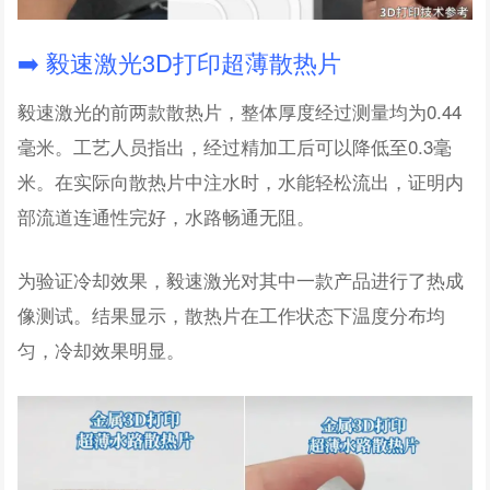
➡️ 毅速激光3D打印超薄散热片
毅速激光的前两款散热片，整体厚度经过测量均为0.44
毫米。工艺人员指出，经过精加工后可以降低至0.3毫
米。在实际向散热片中注水时，水能轻松流出，证明内
部流道连通性完好，水路畅通无阻。
为验证冷却效果，毅速激光对其中一款产品进行了热成
像测试。结果显示，散热片在工作状态下温度分布均
匀，冷却效果明显。