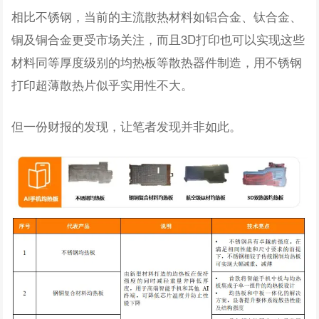
相比不锈钢，当前的主流散热材料如铝合金、钛合金、
铜及铜合金更受市场关注，而且3D打印也可以实现这些
材料同等厚度级别的均热板等散热器件制造，用不锈钢
打印超薄散热片似乎实用性不大。
但一份财报的发现，让笔者发现并非如此。