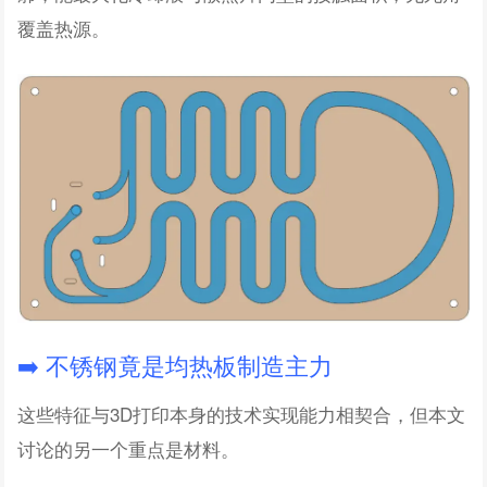
覆盖热源。
➡️ 不锈钢竟是均热板制造主力
这些特征与3D打印本身的技术实现能力相契合，但本文
讨论的另一个重点是材料。