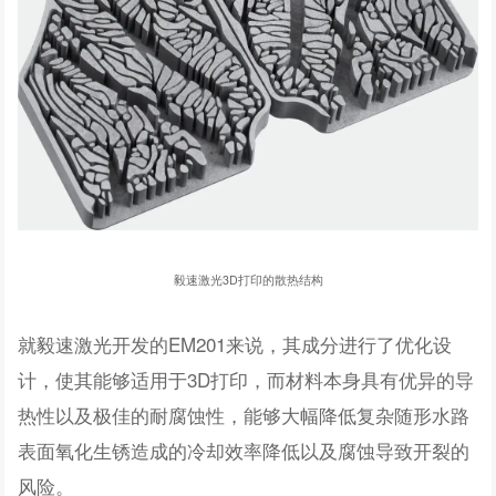
毅速激光3D打印的散热结构
就毅速激光开发的EM201来说，其成分进行了优化设
计，使其能够适用于3D打印，而材料本身具有优异的导
热性以及极佳的耐腐蚀性，能够大幅降低复杂随形水路
表面氧化生锈造成的冷却效率降低以及腐蚀导致开裂的
风险。