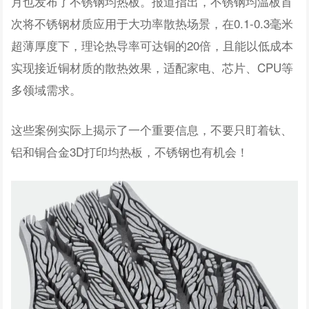
月也发布了不锈钢均热板。报道指出，不锈钢均温板首
次将不锈钢材质应用于大功率散热场景，在0.1-0.3毫米
超薄厚度下，理论热导率可达铜的20倍，且能以低成本
实现接近铜材质的散热效果，适配家电、芯片、CPU等
多领域需求。
这些案例实际上揭示了一个重要信息，不要只盯着钛、
铝和铜合金3D打印均热板，不锈钢也有机会！