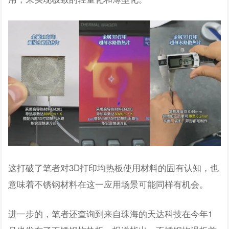
这打破了笔者对3D打印均热板使用材料的固有认知，也
意味着不锈钢材料在这一应用场景可能同样有机会。
进一步的，笔者还查询到来自珠海的天达科技在今年1