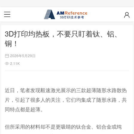
3D打印均热板，不要只盯着钛、铝、
铜！
2026年5月29日
2.11K
近日，笔者发现毅速激光展示的三款超薄随形水路散热
片，引起了很多人的关注，它们均集成了随形水路，共
同特点都是超薄。
但所采用的材料却不是更吸睛的钛合金、铝合金或纯