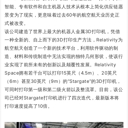
智能、专有软件和自主机器人技术从根本上简化供应链愿
景变为了现实，更意味着过去60年的航空航天业历史正
式被改变。
该公司建造了世界上最大的机器人金属3D打印机，凭借
一种全新的、自上而下的3D打印生产方法，Relativity为
航空航天创造了一个新的技术平台，利用软件驱动的制
造、材料和传统制造中无法实现的独特几何形状，使该行
业实现了前所未有的创新以及颠覆性发展。Relativity
Space拥有若干台可以打印15英尺（4.5m）、20英尺
（6m）甚至30英尺（9m）的“Stargate”的3D打印机，
可同时打印第一级和第二级火箭以及整流罩。目前，该公
司已经对Stargate打印机进行了四次迭代，最新版本将
打印速度提高了10倍。