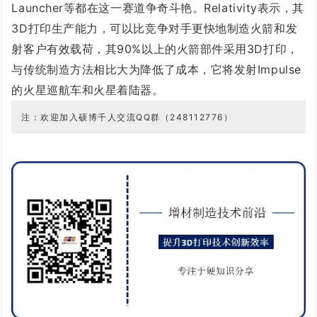
Launcher等都在这一赛道争奇斗艳。Relativity表示，其
3D打印生产能力，可以比竞争对手更快地制造火箭和发
射客户有效载荷，其90%以上的火箭部件采用3D打印，
与传统制造方法相比大为降低了成本，它将发射Impulse
的火星巡航车和火星着陆器。
注：欢迎加入硕博千人交流Q
Q群（
248112776
）