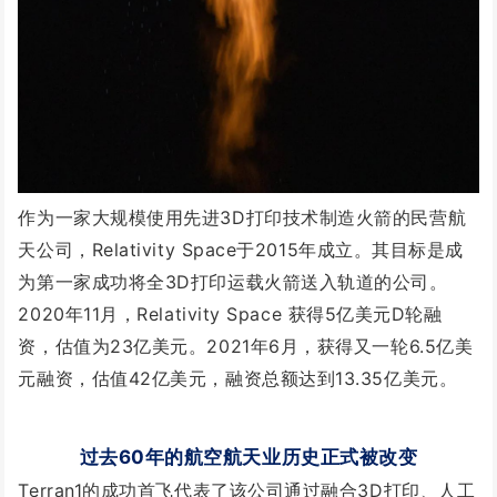
作为一家大规模使用先进3D打印技术制造火箭的民营航
天公司，Relativity Space于2015年成立。其目标是成
为第一家成功将全3D打印运载火箭送入轨道的公司。
2020年11月，Relativity Space 获得5亿美元D轮融
资，估值为23亿美元。2021年6月，获得又一轮6.5亿美
元融资，估值42亿美元，融资总额达到13.35亿美元。
过去60年的航空航天业历史正式被改变
Terran1的成功首飞代表了该公司通过融合3D打印、人工