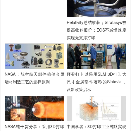
Relativity总结收获；Stratasys被
提高收购报价；EOS不减慢速度
实现无支撑打印
NASA：航空航天部件稳健金属
拜登打卡以采用SLM 3D打印大
增材制造工艺的选择原则
尺寸金属部件著称的Sintavia，
及新政策启示
NASA纯干货分享：采用3D打印
中国学者：3D打印工业纯钛实现