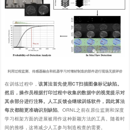
利用过程监测、传感器融合和机器学习对增材制造的部件进行现场无损评价
在训练过程中，
该算法首先使用CT扫描图像标记缺陷。
然后，操作员根据打印过程中收集的数据中的视觉提示对
其余部分进行注释。
人工反馈会继续训练软件，因此算法
每次都能更准确识别缺陷
。
ORNL
之前在原位监测和深度
学习框架方面的进展被用作这种新颖方法的工具。
随着时
间的推移，这将减少人工参与制造检查的需要。