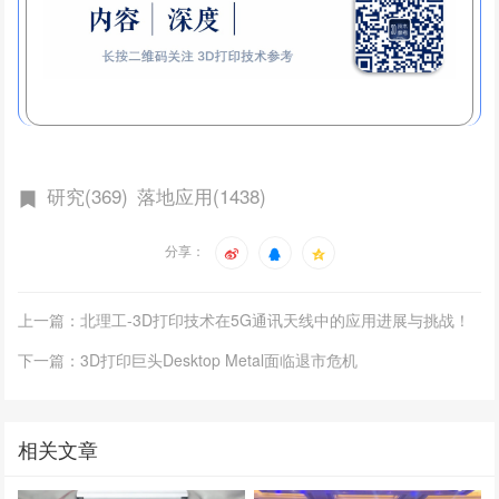
研究(369)
落地应用(1438)
分享：
上一篇：北理工-3D打印技术在5G通讯天线中的应用进展与挑战！
下一篇：3D打印巨头Desktop Metal面临退市危机
相关文章