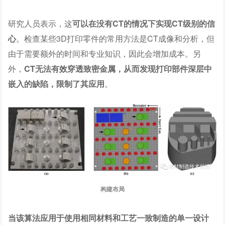
研究人员表示，这
可以在没有CT的情况下实现CT级别的信
心
。检查某些3D打印零件的常用方法是CT成像和分析，但
由于需要额外的时间和专业知识，因此会增加成本。另
外，
CT无法有效穿透致密金属，从而发现打印部件深层中
嵌入的缺陷，限制了其应用
。
构建布局
当该算法应用于使用相同材料和工艺一致制造的单一设计