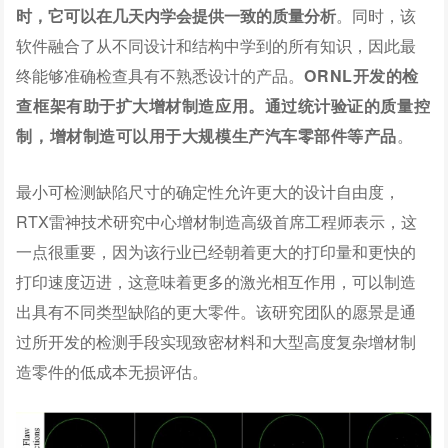
时，它可以在几天内学会提供一致的质量分析
。同时，该
软件融合了从不同设计和结构中学到的所有知识，因此最
终能够准确检查具有不熟悉设计的产品。
ORNL开发的检
查框架有助于扩大增材制造应用。
通过统计验证的质量控
制，增材制造可以用于大规模生产汽车零部件等产品
。
最小可检测缺陷尺寸的确定性允许更大的设计自由度，
RTX雷神技术研究中心增材制造高级首席工程师表示，这
一点很重要，因为该行业已经朝着更大的打印量和更快的
打印速度迈进，这意味着更多的激光相互作用，可以制造
出具有不同类型缺陷的更大零件。该研究团队的愿景是通
过所开发的检测手段实现致密材料和大型高度复杂增材制
造零件的低成本无损评估。