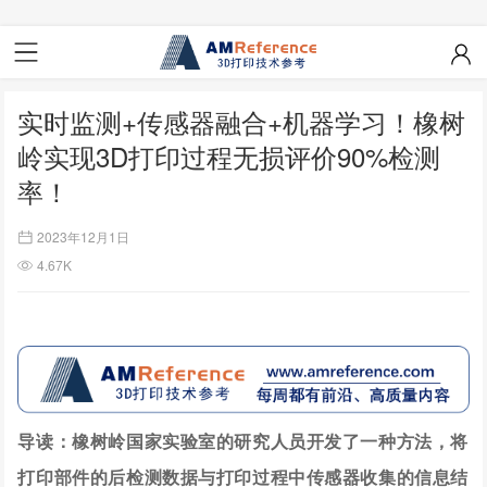
实时监测+传感器融合+机器学习！橡树
岭实现3D打印过程无损评价90%检测
率！
2023年12月1日
4.67K
导读：橡树岭国家实验室的研究人员开发了一种方法，将
打印部件的后检测数据与打印过程中传感器收集的信息结