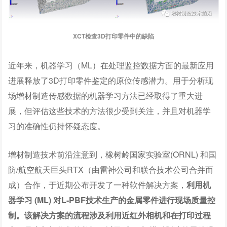
XCT检查3D打印零件中的缺陷
近年来，机器学习（ML）在处理监控数据方面的最新应用
进展释放了3D打印零件鉴定的原位传感潜力。用于分析现
场增材制造传感数据的机器学习方法已经取得了重大进
展，但评估这些技术的方法很少受到关注，并且对机器学
习的准确性仍持怀疑态度。
增材制造技术前沿注意到，橡树岭国家实验室(ORNL) 和国
防/航空航天巨头RTX（由雷神公司和联合技术公司合并而
成）合作，于近期公布开发了一种软件解决方案，
利用机
器学习 (ML) 对L-PBF技术生产的金属零件进行现场质量控
制。该解决方案的流程涉及利用近红外相机和在打印过程