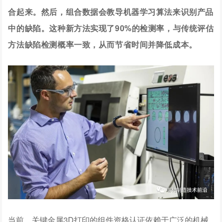
合起来。然后，组合数据会教导机器学习算法来识别产品
中的缺陷。这种新方法实现了90%的检测率，与传统评估
方法缺陷检测概率一致，从而节省时间并降低成本。
当前，关键金属3D打印的组件资格认证依赖于广泛的机械