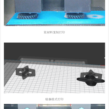
双材料复制打印
镜像模式打印