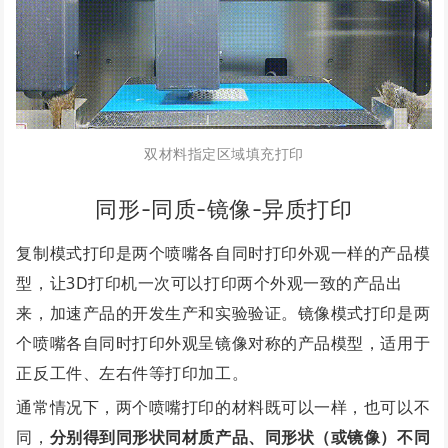
双材料指定区域填充打印
同形-同质-镜像-异质打印
复制模式打印是两个喷嘴各自同时打印外观一样的产品模
型，让3D打印机一次可以打印两个外观一致的产品出
来，加速产品的开发生产和实验验证。
镜像模式打印是两
个喷嘴各自同时打印外观呈镜像对称的产品模型，适用于
正反工件、左右件等打印加工。
通常情况下，两个喷嘴打印的材料既可以一样，也可以不
同，
分别得到同形状同材质产品、同形状（或镜像）不同