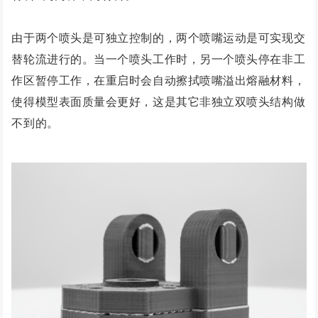
由于两个喷头是可独立控制的，两个喷嘴运动是可实现交
替轮流进行的。当一个喷头工作时，另一个喷头停在非工
作区暂停工作，在重启时会自动擦拭喷嘴溢出熔融材料，
使得模型表面质量会更好，这是其它非独立双喷头结构做
不到的。