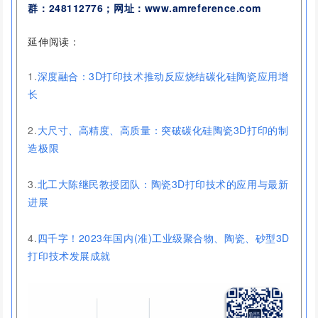
群：
248112776
；网址：www.amreference.com
延伸阅读：
1.
深度融合：3D打印技术推动反应烧结碳化硅陶瓷应用增
长
2.
大尺寸、高精度、高质量：突破碳化硅陶瓷3D打印的制
造极限
3.
北工大陈继民教授团队：陶瓷3D打印技术的应用与最新
进展
4.
四千字！2023年国内(准)工业级聚合物、陶瓷、砂型3D
打印技术发展成就