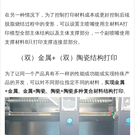
在另一种情况下，为了控制打印材料成本或更好控制后续
脱脂烧结过程中的变形，可以设置
主喷嘴使用主材料A打
印模型全部主体结构以及主体支撑部分，一个副喷嘴使用
支撑材料B只打印支撑连接层部分。
（双）金属+（双）陶瓷结构打印
为了让同一个产品具有不一样的性能或功能或实现特殊产
品的开发，可以对不同部位指定不同的材料，
实现金属
+金属、金属+陶瓷、陶瓷+陶瓷多种复合材料结构
打印
。