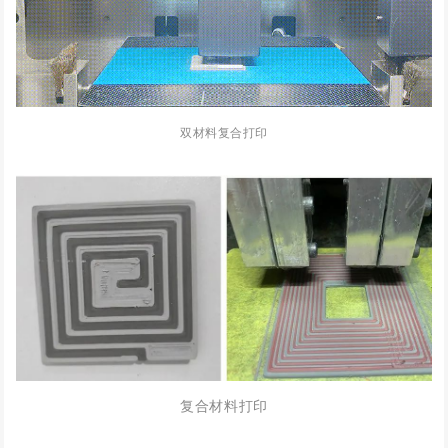
双材料复合打印
复合材料打印