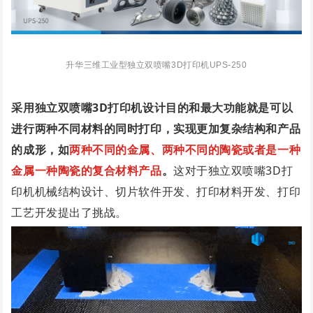
升华三维工业型独立双喷嘴3D打印机UPS-250
采用独立双喷嘴3D打印机设计目的和最大功能就是可以
进行两种不同材料的同时打印，实现更加复杂结构和产品
的成形，如
两种不同的金属、两种不同的陶瓷或者是一种
金属一种陶瓷的复合材料产品
。
这对于独立双喷嘴3D打
印机机械结构设计、切片软件开发、打印材料开发、打印
工艺开发提出了挑战。