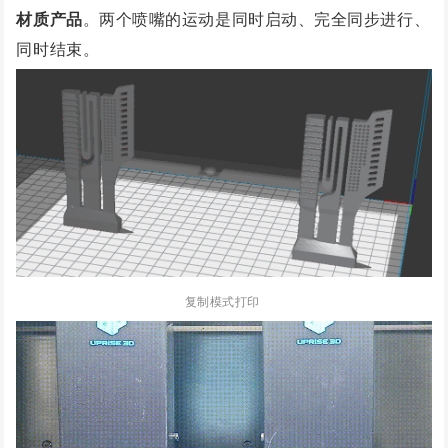
材质产品
。
两
个喷嘴的运动是同时启动、完全同步进行、
同时结束。
复制模式打印