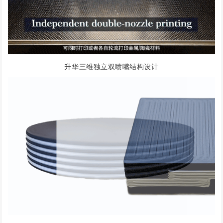
升华三维独立双喷嘴结构设计