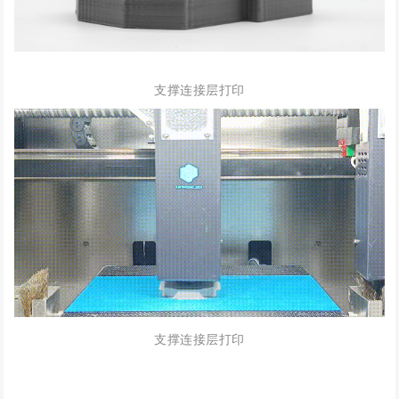
支撑连接层打印
支撑连接层打印