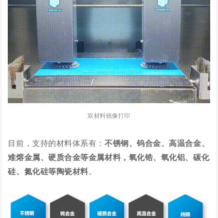
双材料镜像打印
目前，支持的材料体系有：
不锈钢、钨合金、高温合金、
难熔金属、硬质合金等金属材料，氧化锆、氧化铝、碳化
硅、氮化硅等陶瓷材料
。