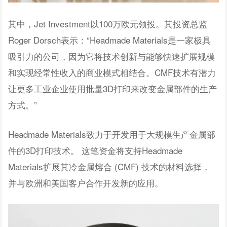
其中，Jet Investment以100万欧元领投。其投资总监
Roger Dorsch表示：“Headmade Materials是一家极具
吸引力的公司，因为它将技术创新与能够快速扩展规模
和实现经常性收入的商业模式相结合。CMF技术有潜力
让更多工业企业使用批量3D打印来改变金属部件的生产
方式。”
Headmade Materials致力于开发用于大规模生产金属部
件的3D打印技术。 这笔资金将支持Headmade
Materials扩展其冷金属熔合 (CMF) 技术的材料选择，
并与欧洲和美国客户合作开发新的应用。