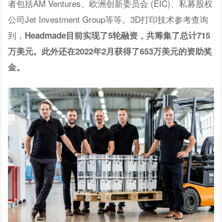
者包括AM Ventures、欧洲创新委员会 (EIC)、私募股权
公司Jet Investment Group等等。3D打印技术参考查询
到，
Headmade目前实现了5轮融资，共筹集了
总计715
万美元。此外还在2022年2月获得了653万美元的资助奖
金。