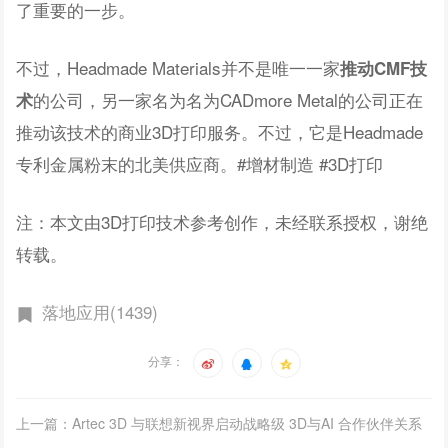
了重要的一步。
不过，Headmade Materials并不是唯一一家
推动CMF技
的公司，另一家名为名为CADmore Metal的公司正在
术
推动该技术的商业3D打印服务。不过，它是Headmade
专利金属粉末的北美供应商。#增材制造 #3D打印
注：本文由3D打印技术参考创作，未经联系授权，谢绝
转载。
落地应用(1439)
分享：
上一篇：Artec 3D 与联想新视界启动战略级 3D与AI 合作伙伴关系