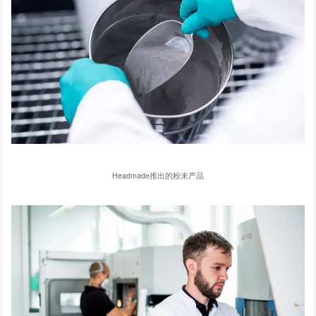
Headmade推出的粉末产品