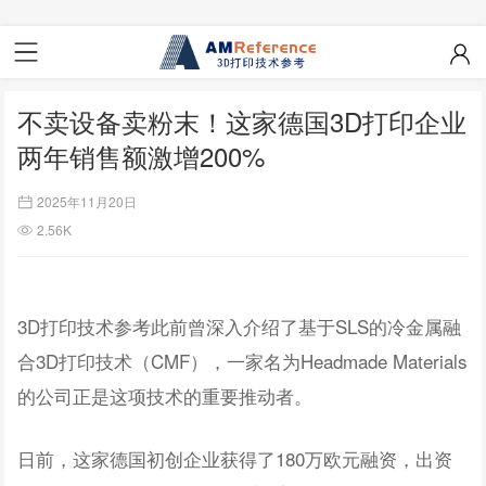
不卖设备卖粉末！这家德国3D打印企业
两年销售额激增200%
2025年11月20日
2.56K
3D打印技术参考此前曾深入介绍了基于SLS的冷金属融
合3D打印技术（CMF），一家名为Headmade Materials
的公司正是这项技术的重要推动者。
日前，这家德国初创企业获得了180万欧元融资，出资