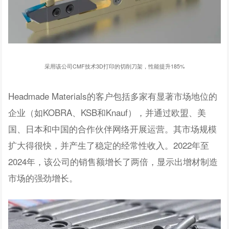
采用该公司CMF技术3D打印的切削刀架，性能提升185%
Headmade Materials的客户包括多家有显著市场地位的
企业（如KOBRA、KSB和Knauf），并通过欧盟、美
国、日本和中国的合作伙伴网络开展运营。其市场规模
扩大得很快，并产生了稳定的经常性收入。2022年至
2024年，该公司的销售额增长了两倍，显示出增材制造
市场的强劲增长。