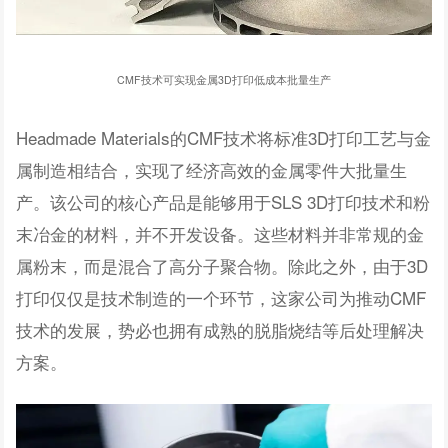
CMF技术可实现金属3D打印低成本批量生产
Headmade Materials的CMF技术将标准3D打印工艺与金
属制造相结合，实现了经济高效的金属零件大批量生
产。该公司的核心产品是能够用于SLS 3D打印技术和粉
末冶金的材料，并不开发设备。这些材料并非常规的金
属粉末，而是混合了高分子聚合物。除此之外，由于3D
打印仅仅是技术制造的一个环节，这家公司为推动CMF
技术的发展，势必也拥有成熟的脱脂烧结等后处理解决
方案。