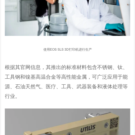
使用EOS SLS 3D打印机进行生产
根据其官网信息，其推出的标准材料包含不锈钢、钛、
工具钢和镍基高温合金等高性能金属，可广泛应用于能
源、石油天然气、医疗、工具、武器装备和液体处理等
行业。