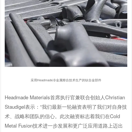
采用Headmade冷金属熔合技术生产的钛合金部件
Headmade Materials首席执行官兼联合创始人Christian
Staudigel表示：“我们最新一轮融资表明了我们对自身技
术、战略和团队的信心。此次融资标志着我们在Cold
Metal Fusion技术进一步发展和更广泛应用道路上迈出