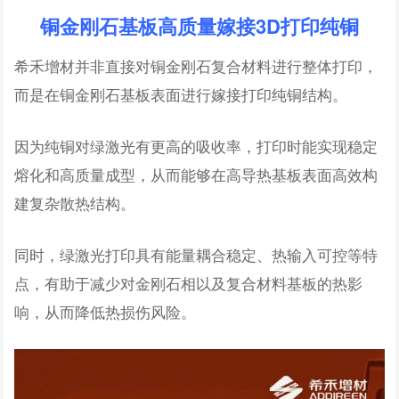
铜金刚石基板高质量嫁接3D打印纯铜
希禾增材并非直接对铜金刚石复合材料进行整体打印，
而是在铜金刚石基板表面进行嫁接打印纯铜结构。
因为纯铜对绿激光有更高的吸收率，打印时能实现稳定
熔化和高质量成型，从而能够在高导热基板表面高效构
建复杂散热结构。
同时，绿激光打印具有能量耦合稳定、热输入可控等特
点，有助于减少对金刚石相以及复合材料基板的热影
响，从而降低热损伤风险。