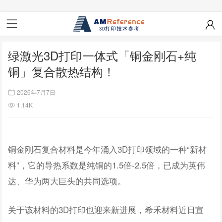
绿激光3D打印一体式「铜金刚石+纯
铜」复合散热结构！
2026年7月7日
1.14K
铜金刚石复合材料是今年涌入3D打印领域的一种“新材
料”，它的导热系数是纯铜的1.5倍-2.5倍，已成为英伟
达、华为两大巨头的共同选项。
关于该材料的3D打印也迎来新进展，希禾材料近日宣