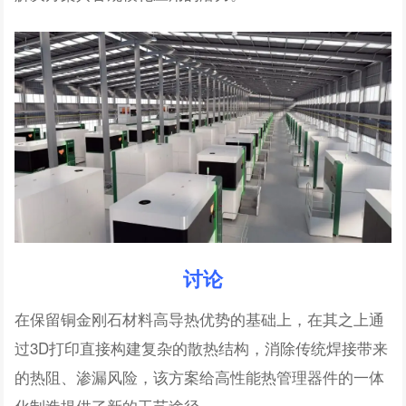
讨论
在保留铜金刚石材料高导热优势的基础上，在其之上通
过3D打印直接构建复杂的散热结构，消除传统焊接带来
的热阻、渗漏风险，该方案给高性能热管理器件的一体
化制造提供了新的工艺途径。