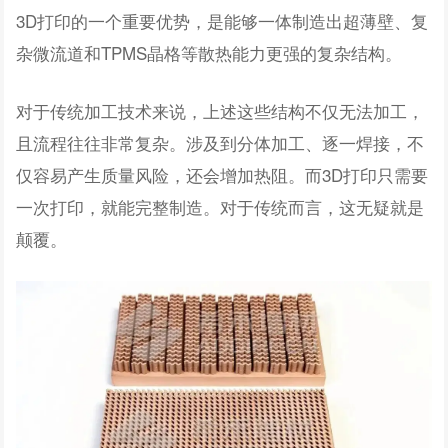
3D打印的一个重要优势，是能够一体制造出超薄壁、复
杂微流道和TPMS晶格等散热能力更强的复杂结构。
对于传统加工技术来说，上述这些结构不仅无法加工，
且流程往往非常复杂。涉及到分体加工、逐一焊接，不
仅容易产生质量风险，还会增加热阻。而3D打印只需要
一次打印，就能完整制造。对于传统而言，这无疑就是
颠覆。