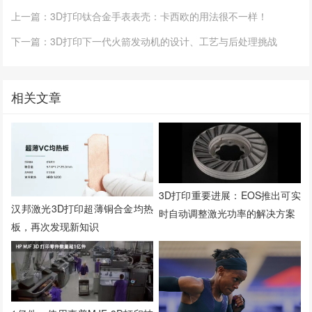
上一篇：3D打印钛合金手表表壳：卡西欧的用法很不一样！
下一篇：3D打印下一代火箭发动机的设计、工艺与后处理挑战
相关文章
3D打印重要进展：EOS推出可实
汉邦激光3D打印超薄铜合金均热
时自动调整激光功率的解决方案
板，再次发现新知识