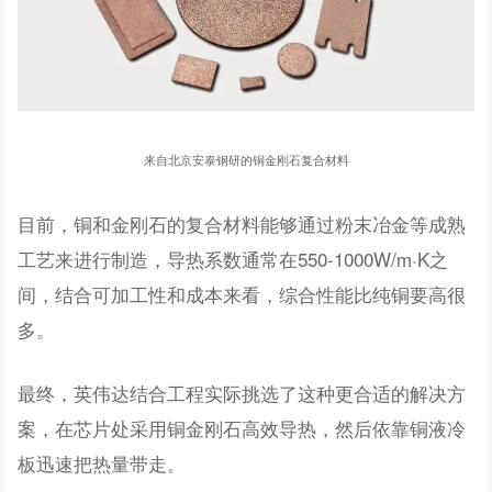
来自北京安泰钢研的铜金刚石复合材料
目前，铜和金刚石的复合材料能够通过粉末冶金等成熟
工艺来进行制造，导热系数通常在550-1000W/m·K之
间，结合可加工性和成本来看，综合性能比纯铜要高很
多。
最终，英伟达结合工程实际挑选了这种更合适的解决方
案，在芯片处采用铜金刚石高效导热，然后依靠铜液冷
板迅速把热量带走。