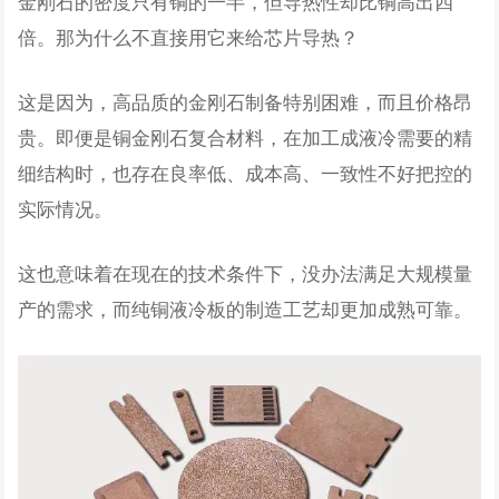
金刚石的密度只有铜的一半，但导热性却比铜高出四
倍。那为什么不直接用它来给芯片导热？
这是因为，高品质的金刚石制备特别困难，而且价格昂
贵。即便是铜金刚石复合材料，在加工成液冷需要的精
细结构时，也存在良率低、成本高、一致性不好把控的
实际情况。
这也意味着在现在的技术条件下，没办法满足大规模量
产的需求，而纯铜液冷板的制造工艺却更加成熟可靠。