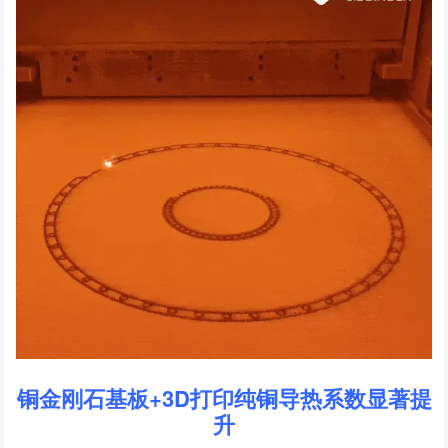
铜金刚石基板+3D打印纯铜导热系数显著提
升