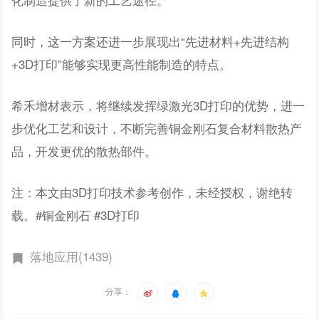
同时，这一方案还进一步展现出“先进材料+先进结构
+3D打印”能够实现更高性能制造的特点。
希禾增材表示，将继续发挥绿激光3D打印的优势，进一
步优化工艺和设计，不断完善铜金刚石复合材料散热产
品，开发更优的散热部件。
注：本文由3D打印技术参考创作，未经授权，谢绝转
载。#铜金刚石 #3D打印
落地应用(1439)
分享：