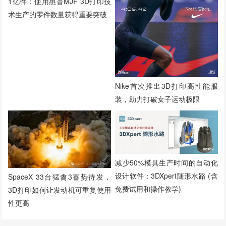
1亿件：使用惠普MJF 3D打印技
术生产的零件数量获得重要突破
Nike首次推出3D打印高性能服
装，助力打破女子运动极限
减少50%模具生产时间的自动化
设计软件：3DXpert随形水路 (含
SpaceX 33台猛禽3蓄势待发，
免费试用和操作教学)
3D打印如何让发动机可重复使用
性更高